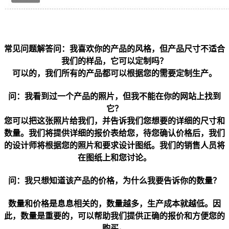
常见问题解答
问：我喜欢你的产品的风格，但产品尺寸不适合
我们的样品，它可以定制吗？
可以的，我们所有的产品都可以根据您的需要定制生产。
问：我看到过一个产品的照片，但我不能在你的网站上找到
它？
您可以把这张照片给我们，并告诉我们您想要的详细的尺寸和
数量。我们将提供详细的报价表给您，待您确认价格后，我们
的设计师将根据您的照片和要求设计图纸。我们的销售人员将
在图纸上和您讨论。
问：我只想知道该产品的价格，为什么我要告诉你的数量？
数量和价格是息息相关的，数量越多，生产成本就越低。因
此，数量是重要的，可以帮助我们提供正确的报价和方便您的
购买。