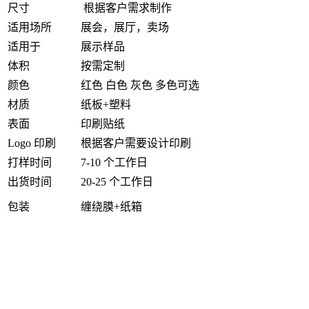
尺寸
根据客户需求制作
适用场所
展会，展厅，卖场
适用于
展示样品
体积
按需定制
颜色
红色 白色 灰色 多色可选
材质
纸板+塑料
表面
印刷贴纸
Logo 印刷
根据客户需要设计印刷
打样时间
7-10 个工作日
出货时间
20-25 个工作日
包装
缠绕膜+纸箱