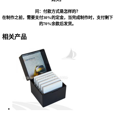
问：付款方式是怎样的？
在制作之前，需要支付30%的定金，当完成制作时，支付剩下
的70%余款后发货。
相关产品