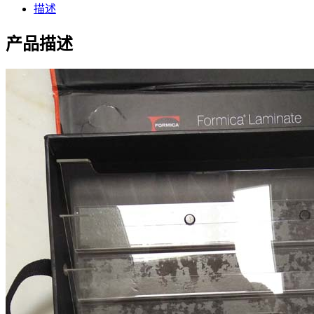
描述
产品描述