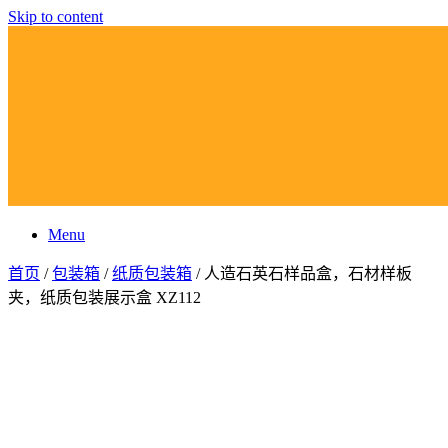
Skip to content
Menu
首页
/
包装箱
/
纸质包装箱
/ 人造石英石样品盒，石材样板
夹，纸质包装展示盒 XZ112