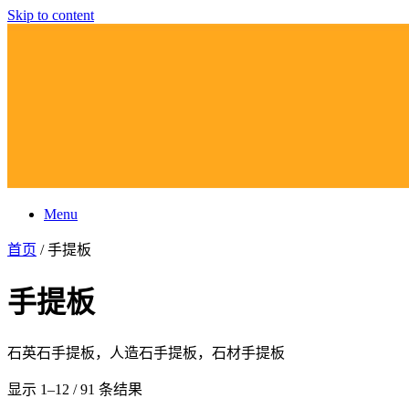
Skip to content
Menu
首页
/ 手提板
手提板
石英石手提板，人造石手提板，石材手提板
显示 1–12 / 91 条结果