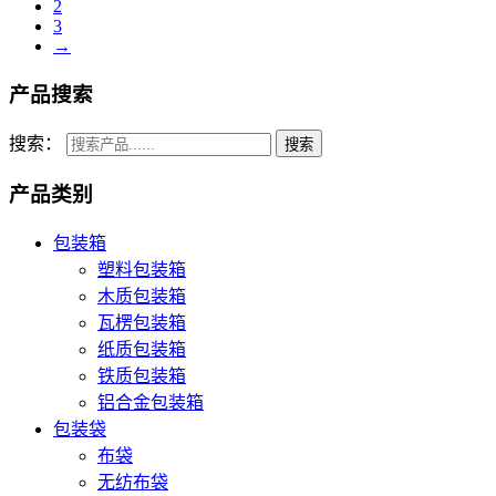
2
3
→
产品搜索
搜索：
产品类别
包装箱
塑料包装箱
木质包装箱
瓦楞包装箱
纸质包装箱
铁质包装箱
铝合金包装箱
包装袋
布袋
无纺布袋