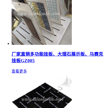
厂家直销多功能挂板、大理石展示板、马赛克
挂板GZ005
查看更多