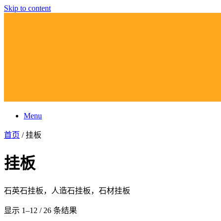
Skip to content
Menu
首页
/ 挂板
挂板
石英石挂板，人造石挂板，石材挂板
显示 1–12 / 26 条结果