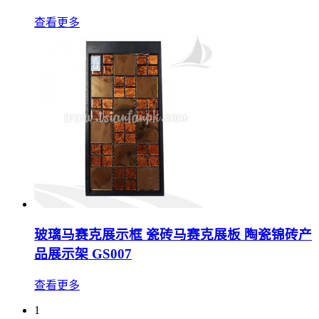
查看更多
玻璃马赛克展示框 瓷砖马赛克展板 陶瓷锦砖产
品展示架 GS007
查看更多
1