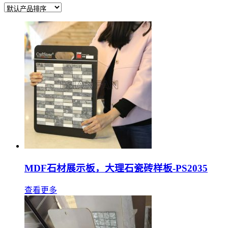
MDF石材展示板，大理石瓷砖样板-PS2035
查看更多