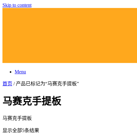
Skip to content
Menu
首页
/ 产品已标记为“马赛克手提板”
马赛克手提板
马赛克手提板
显示全部5条结果