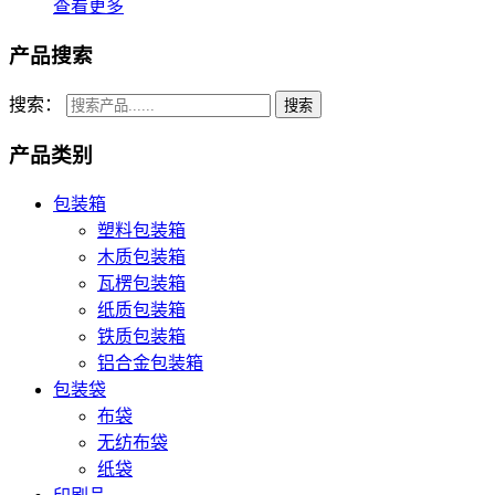
查看更多
产品搜索
搜索：
产品类别
包装箱
塑料包装箱
木质包装箱
瓦楞包装箱
纸质包装箱
铁质包装箱
铝合金包装箱
包装袋
布袋
无纺布袋
纸袋