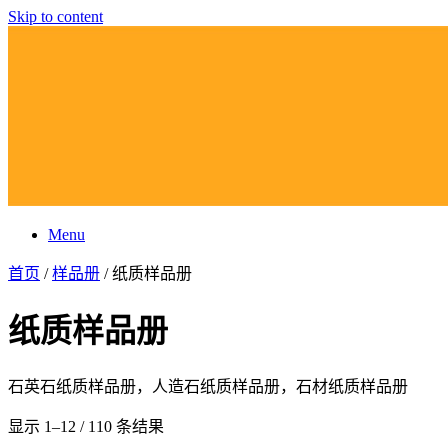
Skip to content
Menu
首页
/
样品册
/ 纸质样品册
纸质样品册
石英石纸质样品册，人造石纸质样品册，石材纸质样品册
显示 1–12 / 110 条结果