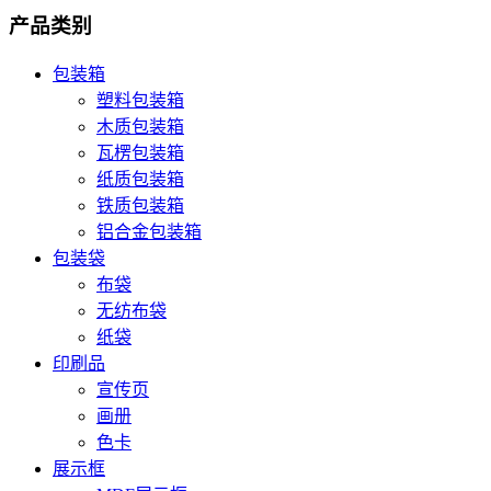
产品类别
包装箱
塑料包装箱
木质包装箱
瓦楞包装箱
纸质包装箱
铁质包装箱
铝合金包装箱
包装袋
布袋
无纺布袋
纸袋
印刷品
宣传页
画册
色卡
展示框