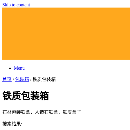
Skip to content
Menu
首页
/
包装箱
/ 铁质包装箱
铁质包装箱
石材包装铁盒，人造石铁盒，铁皮盒子
搜索结果: