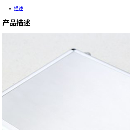
描述
产品描述