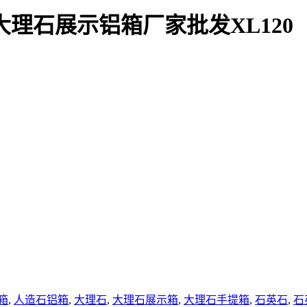
理石展示铝箱厂家批发XL120
箱
,
人造石铝箱
,
大理石
,
大理石展示箱
,
大理石手提箱
,
石英石
,
石