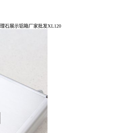
理石展示铝箱厂家批发XL120