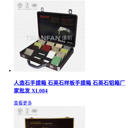
人造石手提箱 石英石样板手提箱 石英石铝箱厂
家批发 XL084
查看更多