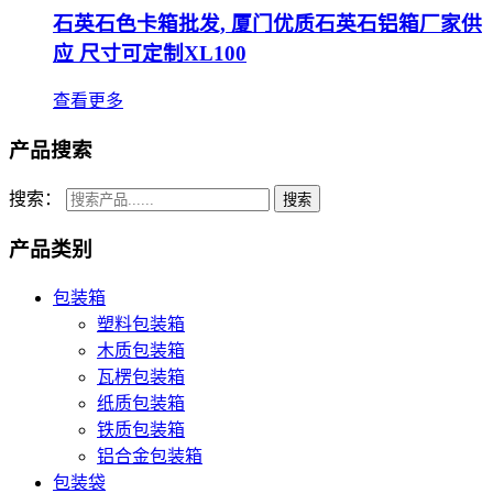
石英石色卡箱批发, 厦门优质石英石铝箱厂家供
应 尺寸可定制XL100
查看更多
产品搜索
搜索：
产品类别
包装箱
塑料包装箱
木质包装箱
瓦楞包装箱
纸质包装箱
铁质包装箱
铝合金包装箱
包装袋