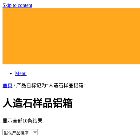
Skip to content
Menu
首页
/ 产品已标记为“人造石样品铝箱”
人造石样品铝箱
显示全部10条结果