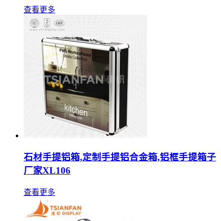
查看更多
石材手提铝箱,定制手提铝合金箱,铝框手提箱子
厂家XL106
查看更多