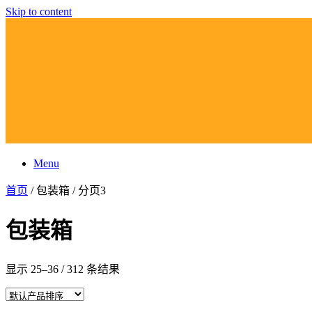
Skip to content
Menu
首页
/ 包装箱 / 分页3
包装箱
显示 25–36 / 312 条结果